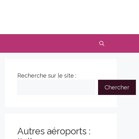
Recherche sur le site :
Chercher
Autres aéroports :