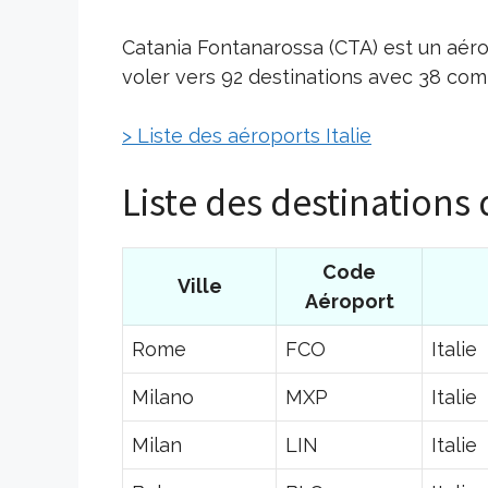
Catania Fontanarossa (CTA) est un aéro
voler vers 92 destinations avec 38 com
> Liste des aéroports Italie
Liste des destinations 
Code
Ville
Aéroport
Rome
FCO
Italie
Milano
MXP
Italie
Milan
LIN
Italie