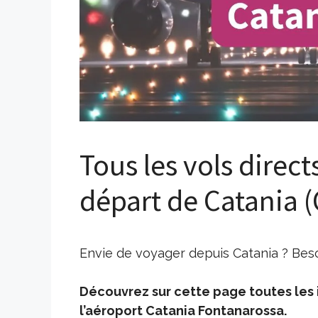
Tous les vols direct
départ de Catania (
Envie de voyager depuis Catania ? Beso
Découvrez sur cette page toutes les i
l’aéroport Catania Fontanarossa.