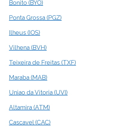
Bonito (BYO)
Ponta Grossa (PGZ)
Ilheus (IOS)
Vilhena (BVH)
Teixeira de Freitas (TXF)
Maraba (MAB)
Uniao da Vitoria (UVI)
Altamira (ATM)
Cascavel (CAC)