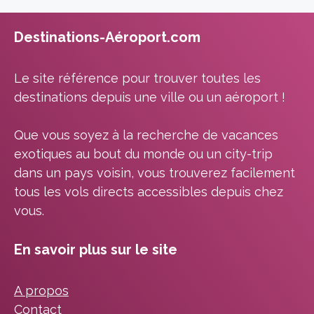
Destinations-Aéroport.com
Le site référence pour trouver toutes les
destinations depuis une ville ou un aéroport !
Que vous soyez à la recherche de vacances
exotiques au bout du monde ou un city-trip
dans un pays voisin, vous trouverez facilement
tous les vols directs accessibles depuis chez
vous.
En savoir plus sur le site
A propos
Contact