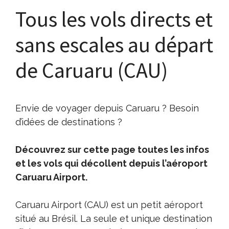
Tous les vols directs et
sans escales au départ
de Caruaru (CAU)
Envie de voyager depuis Caruaru ? Besoin
d’idées de destinations ?
Découvrez sur cette page toutes les infos
et les vols qui décollent depuis l’aéroport
Caruaru Airport.
Caruaru Airport (CAU) est un petit aéroport
situé au Brésil. La seule et unique destination