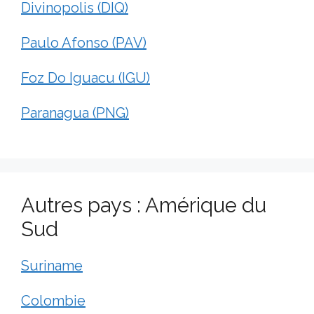
Divinopolis (DIQ)
Paulo Afonso (PAV)
Foz Do Iguacu (IGU)
Paranagua (PNG)
Autres pays : Amérique du
Sud
Suriname
Colombie