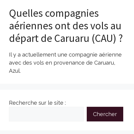
Quelles compagnies
aériennes ont des vols au
départ de Caruaru (CAU) ?
Il y a actuellement une compagnie aérienne
avec des vols en provenance de Caruaru,
Azul.
Recherche sur le site :
Chercher