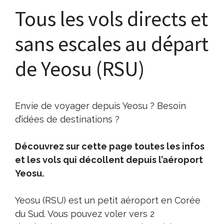
Tous les vols directs et
sans escales au départ
de Yeosu (RSU)
Envie de voyager depuis Yeosu ? Besoin
d’idées de destinations ?
Découvrez sur cette page toutes les infos
et les vols qui décollent depuis l’aéroport
Yeosu.
Yeosu (RSU) est un petit aéroport en Corée
du Sud. Vous pouvez voler vers 2