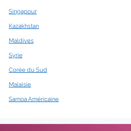
Singapour
Kazakhstan
Maldives
Syrie
Corée du Sud
Malaisie
Samoa Américaine