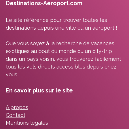
Destinations-Aéroport.com
Le site référence pour trouver toutes les
destinations depuis une ville ou un aéroport !
Que vous soyez à la recherche de vacances
exotiques au bout du monde ou un city-trip
dans un pays voisin, vous trouverez facilement
tous les vols directs accessibles depuis chez
vous.
En savoir plus sur le site
A propos
Contact
Mentions légales