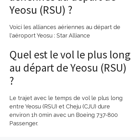
Yeosu (RSU) ?
Voici les alliances aériennes au départ de
l'aéroport Yeosu : Star Alliance
Quel est le vol le plus long
au départ de Yeosu (RSU)
?
Le trajet avec le temps de vol le plus long
entre Yeosu (RSU) et Cheju (CJU) dure
environ 1h 0min avec un Boeing 737-800
Passenger.