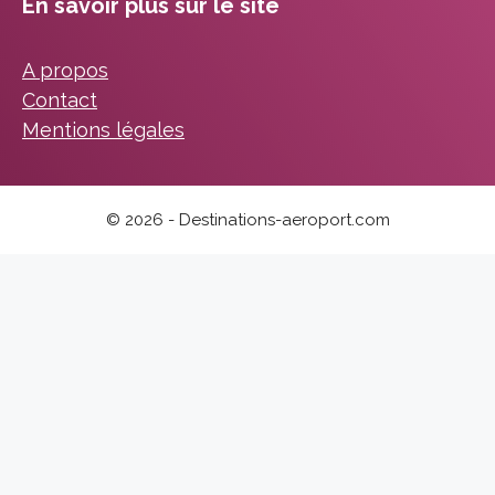
En savoir plus sur le site
A propos
Contact
Mentions légales
© 2026 - Destinations-aeroport.com