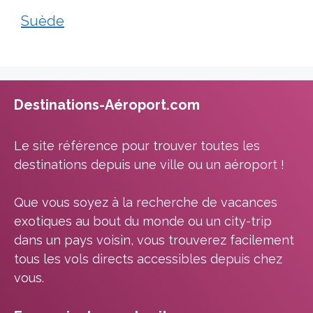
Suède
Destinations-Aéroport.com
Le site référence pour trouver toutes les
destinations depuis une ville ou un aéroport !
Que vous soyez à la recherche de vacances
exotiques au bout du monde ou un city-trip
dans un pays voisin, vous trouverez facilement
tous les vols directs accessibles depuis chez
vous.