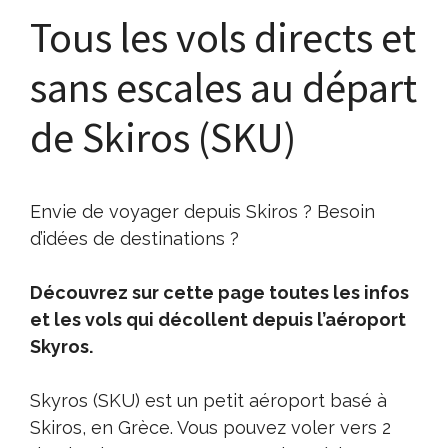
Tous les vols directs et
sans escales au départ
de Skiros (SKU)
Envie de voyager depuis Skiros ? Besoin
d’idées de destinations ?
Découvrez sur cette page toutes les infos
et les vols qui décollent depuis l’aéroport
Skyros.
Skyros (SKU) est un petit aéroport basé à
Skiros, en Grèce. Vous pouvez voler vers 2