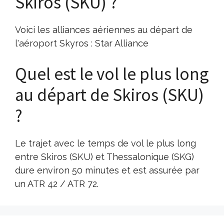
Skiros (SKU) ?
Voici les alliances aériennes au départ de
l'aéroport Skyros : Star Alliance
Quel est le vol le plus long
au départ de Skiros (SKU)
?
Le trajet avec le temps de vol le plus long
entre Skiros (SKU) et Thessalonique (SKG)
dure environ 50 minutes et est assurée par
un ATR 42 / ATR 72.