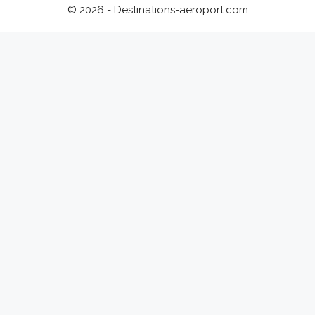
© 2026 - Destinations-aeroport.com