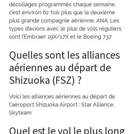
décollages programmés chaque semaine,
c’est environ 62 fois plus que la deuxième
plus grande compagnie aérienne, ANA. Les
types d’avions avec le plus de vols réguliers
sont l’Embraer 19X/17X et le Boeing 737.
Quelles sont les alliances
aériennes au départ de
Shizuoka (FSZ) ?
Voici les alliances aériennes au départ de
l'aéroport Shizuoka Airport : Star Alliance,
Skyteam
Quel est le vol le plus long