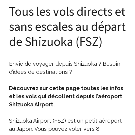
Tous les vols directs et
sans escales au départ
de Shizuoka (FSZ)
Envie de voyager depuis Shizuoka ? Besoin
d’idées de destinations ?
Découvrez sur cette page toutes les infos
et les vols qui décollent depuis l’aéroport
Shizuoka Airport.
Shizuoka Airport (FSZ) est un petit aéroport
au Japon. Vous pouvez voler vers 8