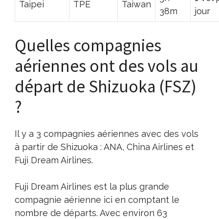
Taipei
TPE
Taiwan
38m
jour
Quelles compagnies
aériennes ont des vols au
départ de Shizuoka (FSZ)
?
Il y a 3 compagnies aériennes avec des vols
à partir de Shizuoka : ANA, China Airlines et
Fuji Dream Airlines.
Fuji Dream Airlines est la plus grande
compagnie aérienne ici en comptant le
nombre de départs. Avec environ 63