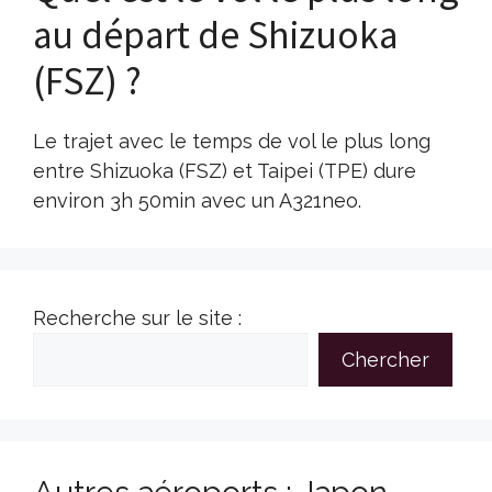
au départ de Shizuoka
(FSZ) ?
Le trajet avec le temps de vol le plus long
entre Shizuoka (FSZ) et Taipei (TPE) dure
environ 3h 50min avec un A321neo.
Recherche sur le site :
Chercher