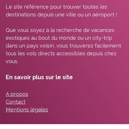
Le site référence pour trouver toutes les
destinations depuis une ville ou un aéroport !
Que vous soyez à la recherche de vacances
exotiques au bout du monde ou un city-trip
dans un pays voisin, vous trouverez facilement
tous les vols directs accessibles depuis chez
vous.
En savoir plus sur le site
A propos
Contact
Mentions légales