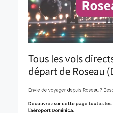
Tous les vols direct
départ de Roseau (
Envie de voyager depuis Roseau ? Besoi
Découvrez sur cette page toutes les i
l’aéroport Dominica.