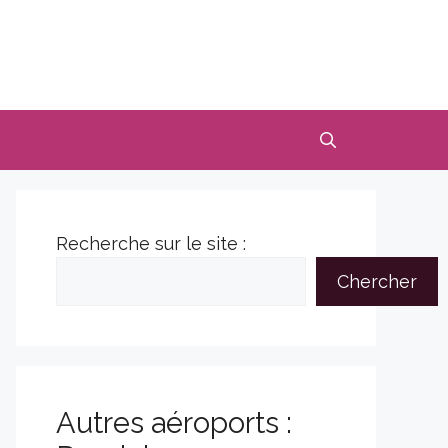
Recherche sur le site :
Chercher
Autres aéroports :