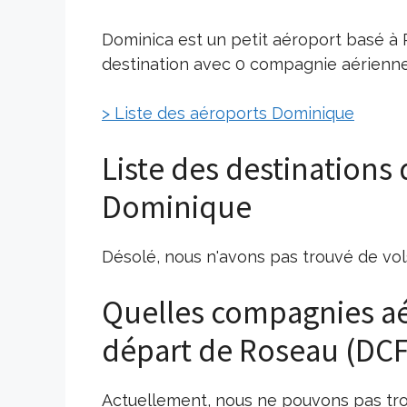
Dominica est un petit aéroport basé à 
destination avec 0 compagnie aérienne 
> Liste des aéroports Dominique
Liste des destinations
Dominique
Désolé, nous n'avons pas trouvé de vol
Quelles compagnies aé
départ de Roseau (DCF
Actuellement, nous ne pouvons pas tr