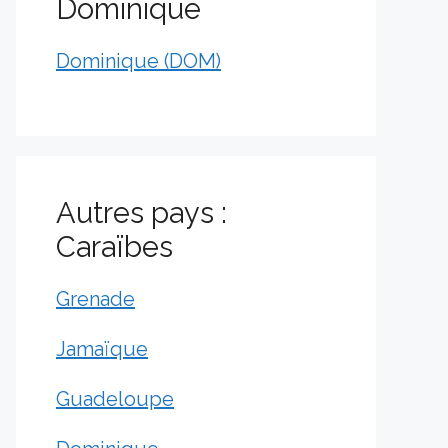
Dominique
Dominique (DOM)
Autres pays :
Caraïbes
Grenade
Jamaïque
Guadeloupe