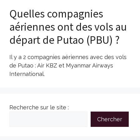
Quelles compagnies
aériennes ont des vols au
départ de Putao (PBU) ?
Il y a 2 compagnies aériennes avec des vols
de Putao : Air KBZ et Myanmar Airways
International.
Recherche sur le site :
Chercher