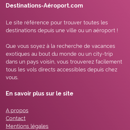
Destinations-Aéroport.com
Le site référence pour trouver toutes les
destinations depuis une ville ou un aéroport !
Que vous soyez à la recherche de vacances
exotiques au bout du monde ou un city-trip
dans un pays voisin, vous trouverez facilement
tous les vols directs accessibles depuis chez
vous.
En savoir plus sur le site
A propos
Contact
Mentions légales