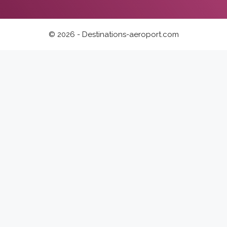
© 2026 - Destinations-aeroport.com