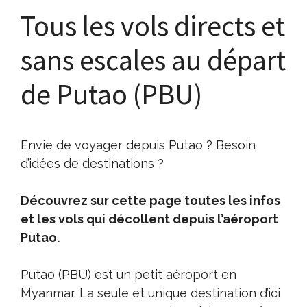
Tous les vols directs et
sans escales au départ
de Putao (PBU)
Envie de voyager depuis Putao ? Besoin
d’idées de destinations ?
Découvrez sur cette page toutes les infos
et les vols qui décollent depuis l’aéroport
Putao.
Putao (PBU) est un petit aéroport en
Myanmar. La seule et unique destination d’ici