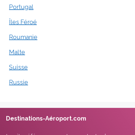
Portugal
Îles Féroé
Roumanie
Malte
Suisse
Russie
Destinations-Aéroport.com