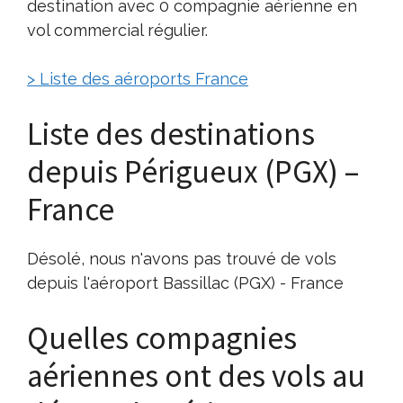
destination avec 0 compagnie aérienne en
vol commercial régulier.
> Liste des aéroports France
Liste des destinations
depuis Périgueux (PGX) –
France
Désolé, nous n'avons pas trouvé de vols
depuis l'aéroport Bassillac (PGX) - France
Quelles compagnies
aériennes ont des vols au