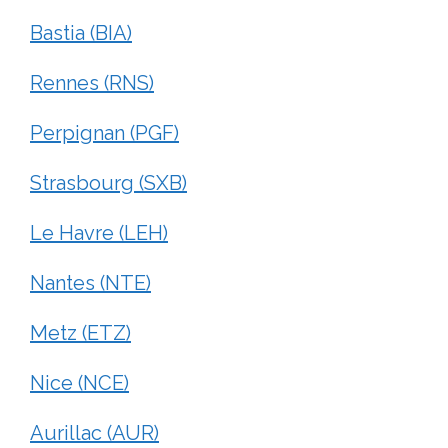
Bastia (BIA)
Rennes (RNS)
Perpignan (PGF)
Strasbourg (SXB)
Le Havre (LEH)
Nantes (NTE)
Metz (ETZ)
Nice (NCE)
Aurillac (AUR)