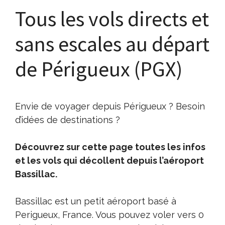
Tous les vols directs et
sans escales au départ
de Périgueux (PGX)
Envie de voyager depuis Périgueux ? Besoin
d’idées de destinations ?
Découvrez sur cette page toutes les infos
et les vols qui décollent depuis l’aéroport
Bassillac.
Bassillac est un petit aéroport basé à
Perigueux, France. Vous pouvez voler vers 0