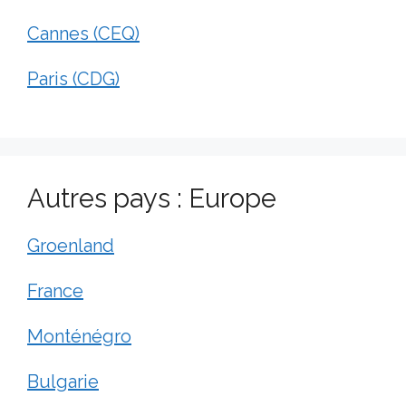
Cannes (CEQ)
Paris (CDG)
Autres pays : Europe
Groenland
France
Monténégro
Bulgarie