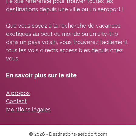
Le site référence pour trouver toutes les
destinations depuis une ville ou un aéroport !
Que vous soyez à la recherche de vacances
exotiques au bout du monde ou un city-trip
dans un pays voisin, vous trouverez facilement
tous les vols directs accessibles depuis chez
vous.
En savoir plus sur le site
A propos
Contact
Mentions légales
© 2026 - Destinations-aeroport.com