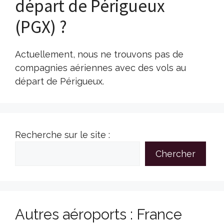
départ de Périgueux
(PGX) ?
Actuellement, nous ne trouvons pas de
compagnies aériennes avec des vols au
départ de Périgueux.
Recherche sur le site :
Chercher
Autres aéroports : France