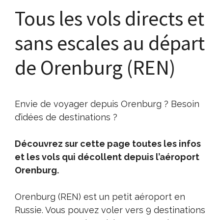
Tous les vols directs et
sans escales au départ
de Orenburg (REN)
Envie de voyager depuis Orenburg ? Besoin
d’idées de destinations ?
Découvrez sur cette page toutes les infos
et les vols qui décollent depuis l’aéroport
Orenburg.
Orenburg (REN) est un petit aéroport en
Russie. Vous pouvez voler vers 9 destinations