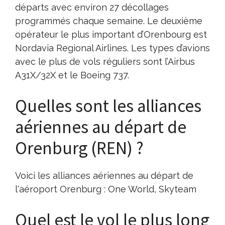
départs avec environ 27 décollages
programmés chaque semaine. Le deuxième
opérateur le plus important d’Orenbourg est
Nordavia Regional Airlines. Les types d’avions
avec le plus de vols réguliers sont l’Airbus
A31X/32X et le Boeing 737.
Quelles sont les alliances
aériennes au départ de
Orenburg (REN) ?
Voici les alliances aériennes au départ de
l'aéroport Orenburg : One World, Skyteam
Quel est le vol le plus long