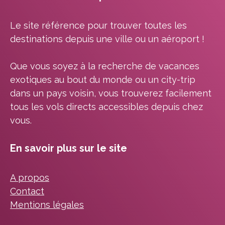
Le site référence pour trouver toutes les
destinations depuis une ville ou un aéroport !
Que vous soyez à la recherche de vacances
exotiques au bout du monde ou un city-trip
dans un pays voisin, vous trouverez facilement
tous les vols directs accessibles depuis chez
vous.
En savoir plus sur le site
A propos
Contact
Mentions légales