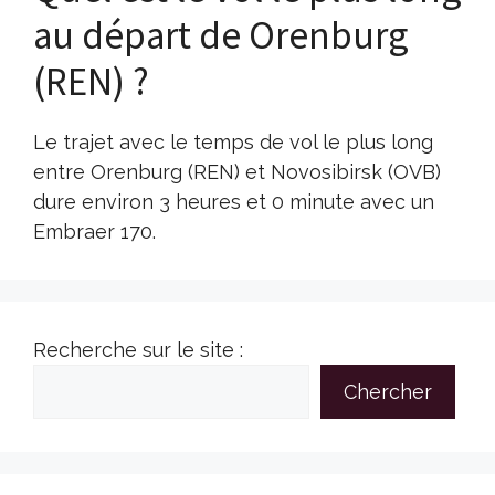
au départ de Orenburg
(REN) ?
Le trajet avec le temps de vol le plus long
entre Orenburg (REN) et Novosibirsk (OVB)
dure environ 3 heures et 0 minute avec un
Embraer 170.
Recherche sur le site :
Chercher