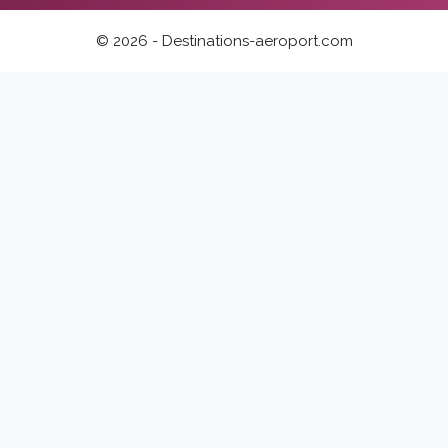
© 2026 - Destinations-aeroport.com