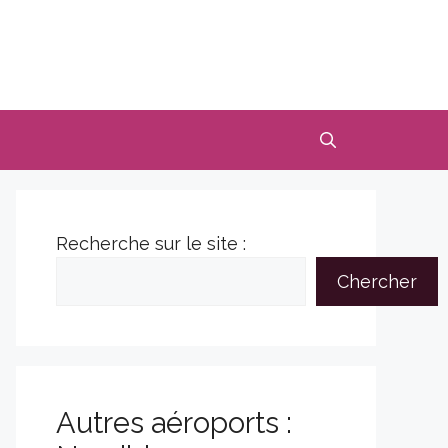
Recherche sur le site :
Chercher
Autres aéroports :