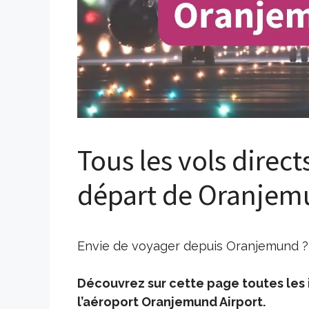
Tous les vols direct
départ de Oranjem
Envie de voyager depuis Oranjemund ? 
Découvrez sur cette page toutes les i
l’aéroport Oranjemund Airport.