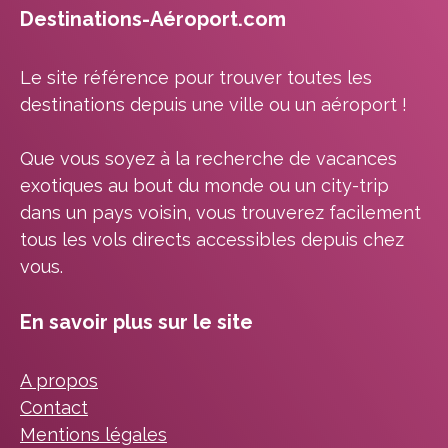
Destinations-Aéroport.com
Le site référence pour trouver toutes les
destinations depuis une ville ou un aéroport !
Que vous soyez à la recherche de vacances
exotiques au bout du monde ou un city-trip
dans un pays voisin, vous trouverez facilement
tous les vols directs accessibles depuis chez
vous.
En savoir plus sur le site
A propos
Contact
Mentions légales