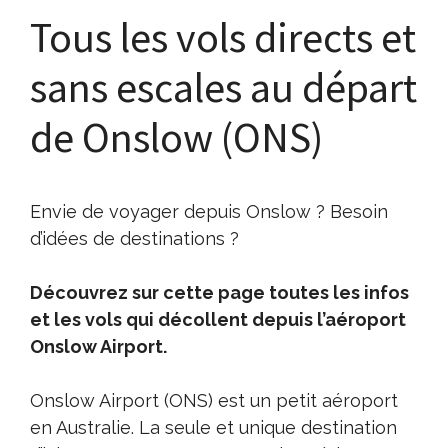
Tous les vols directs et
sans escales au départ
de Onslow (ONS)
Envie de voyager depuis Onslow ? Besoin
d’idées de destinations ?
Découvrez sur cette page toutes les infos
et les vols qui décollent depuis l’aéroport
Onslow Airport.
Onslow Airport (ONS) est un petit aéroport
en Australie. La seule et unique destination