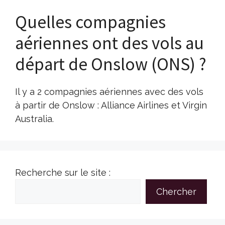
Quelles compagnies
aériennes ont des vols au
départ de Onslow (ONS) ?
Il y a 2 compagnies aériennes avec des vols
à partir de Onslow : Alliance Airlines et Virgin
Australia.
Recherche sur le site :
Chercher