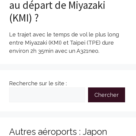
au départ de Miyazaki
(KMI) ?
Le trajet avec le temps de vol le plus long
entre Miyazaki (KMI) et Taipei (TPE) dure
environ 2h 35min avec un A321neo.
Recherche sur le site :
Chercher
Autres aéroports : Japon