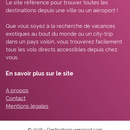
Le site référence pour trouver toutes les
destinations depuis une ville ou un aéroport !
Que vous soyez à la recherche de vacances
exotiques au bout du monde ou un city-trip
dans un pays voisin, vous trouverez facilement
tous les vols directs accessibles depuis chez
vous.
En savoir plus sur le site
A propos
Contact
Mentions légales
© 2026 - Destinations-aeroport.com