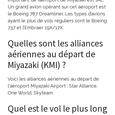
Un grand avion opérant sur cet aéroport est
le Boeing 787 Dreamliner. Les types d’avions
ayant le plus de vols réguliers sont le Boeing
737 et l’Embraer 19X/17X.
Quelles sont les alliances
aériennes au départ de
Miyazaki (KMI) ?
Voici les alliances aériennes au départ de
l'aéroport Miyazaki Airport : Star Alliance,
One World, Skyteam
Quel est le vol le plus long