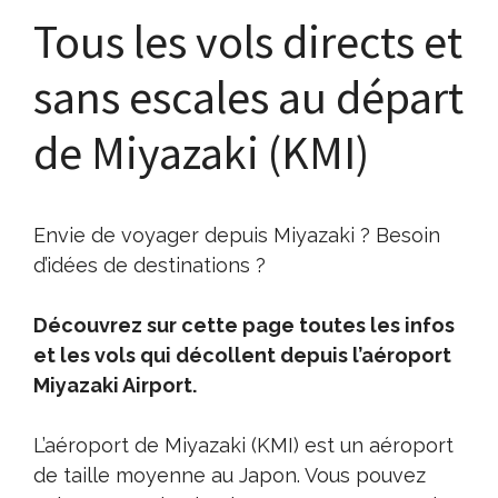
Tous les vols directs et
sans escales au départ
de Miyazaki (KMI)
Envie de voyager depuis Miyazaki ? Besoin
d’idées de destinations ?
Découvrez sur cette page toutes les infos
et les vols qui décollent depuis l’aéroport
Miyazaki Airport.
L’aéroport de Miyazaki (KMI) est un aéroport
de taille moyenne au Japon. Vous pouvez