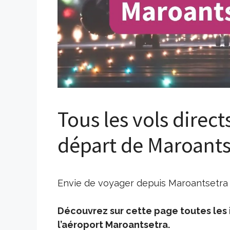
Tous les vols direct
départ de Maroant
Envie de voyager depuis Maroantsetra ?
Découvrez sur cette page toutes les i
l’aéroport Maroantsetra.