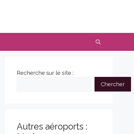
Recherche sur le site :
Chercher
Autres aéroports :