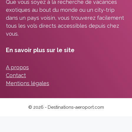
Que vous soyez à la recherche de vacances
exotiques au bout du monde ou un city-trip
dans un pays voisin, vous trouverez facilement
tous les vols directs accessibles depuis chez
vous.
En savoir plus sur le site
A propos
Contact
Mentions légales
© 2026 - Destinations-aeroport.com