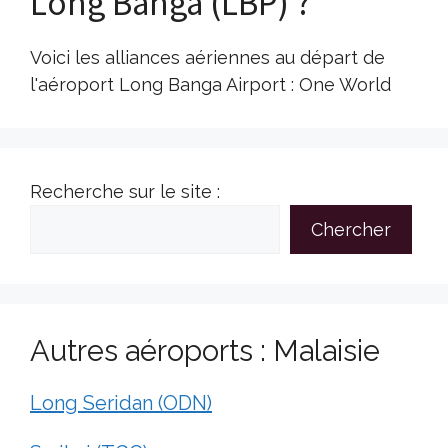
Long Banga (LBP) ?
Voici les alliances aériennes au départ de
l'aéroport Long Banga Airport : One World
Recherche sur le site :
Chercher
Autres aéroports : Malaisie
Long Seridan (ODN)