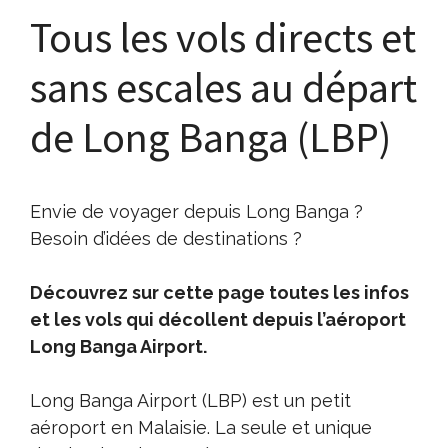
Tous les vols directs et
sans escales au départ
de Long Banga (LBP)
Envie de voyager depuis Long Banga ?
Besoin d’idées de destinations ?
Découvrez sur cette page toutes les infos
et les vols qui décollent depuis l’aéroport
Long Banga Airport.
Long Banga Airport (LBP) est un petit
aéroport en Malaisie. La seule et unique