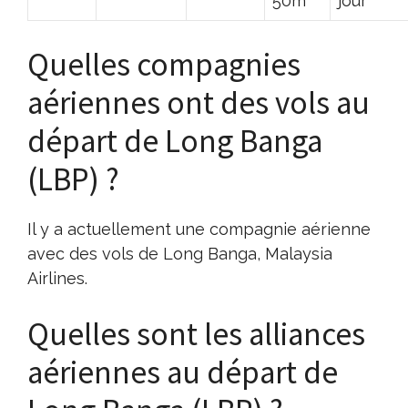
50m
jour
Quelles compagnies
aériennes ont des vols au
départ de Long Banga
(LBP) ?
Il y a actuellement une compagnie aérienne
avec des vols de Long Banga, Malaysia
Airlines.
Quelles sont les alliances
aériennes au départ de