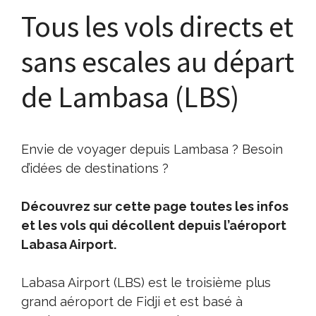
Tous les vols directs et
sans escales au départ
de Lambasa (LBS)
Envie de voyager depuis Lambasa ? Besoin
d’idées de destinations ?
Découvrez sur cette page toutes les infos
et les vols qui décollent depuis l’aéroport
Labasa Airport.
Labasa Airport (LBS) est le troisième plus
grand aéroport de Fidji et est basé à