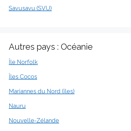
Savusavu (SVU)
Autres pays : Océanie
Île Norfolk
Îles Cocos
Mariannes du Nord (îles)
Nauru
Nouvelle-Zélande