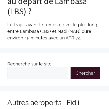
au départ de Lambasa
(LBS) ?
Le trajet ayant le temps de vol le plus long
entre Lambasa (LBS) et Nadi (NAN) dure
environ 45 minutes avec un ATR 72.
Recherche sur le site :
Chercher
Autres aéroports : Fidji