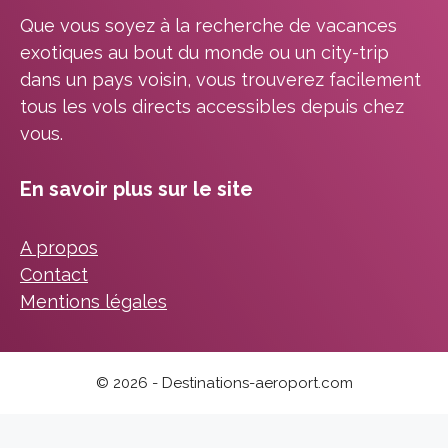
Que vous soyez à la recherche de vacances
exotiques au bout du monde ou un city-trip
dans un pays voisin, vous trouverez facilement
tous les vols directs accessibles depuis chez
vous.
En savoir plus sur le site
A propos
Contact
Mentions légales
© 2026 - Destinations-aeroport.com