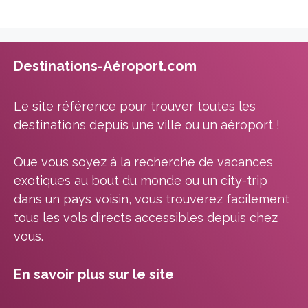
Destinations-Aéroport.com
Le site référence pour trouver toutes les
destinations depuis une ville ou un aéroport !
Que vous soyez à la recherche de vacances
exotiques au bout du monde ou un city-trip
dans un pays voisin, vous trouverez facilement
tous les vols directs accessibles depuis chez
vous.
En savoir plus sur le site