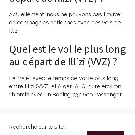
Actuellement, nous ne pouvons pas trouver
de compagnies aériennes avec des vols de
Illizi.
Quel est le vol le plus long
au départ de Illizi (VVZ) ?
Le trajet avec le temps de vol le plus long
entre Illizi (VVZ) et Alger (ALG) dure environ
2h 0min avec un Boeing 737-600 Passenger.
Recherche sur le site :