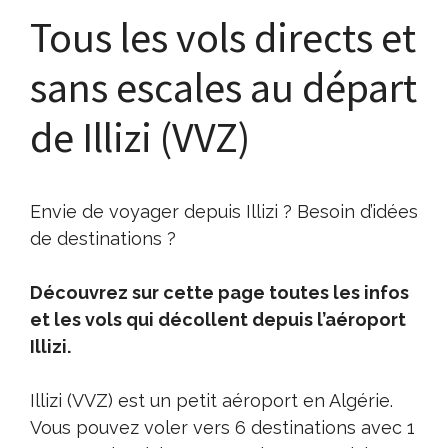
Tous les vols directs et
sans escales au départ
de Illizi (VVZ)
Envie de voyager depuis Illizi ? Besoin d’idées
de destinations ?
Découvrez sur cette page toutes les infos
et les vols qui décollent depuis l’aéroport
Illizi.
Illizi (VVZ) est un petit aéroport en Algérie.
Vous pouvez voler vers 6 destinations avec 1