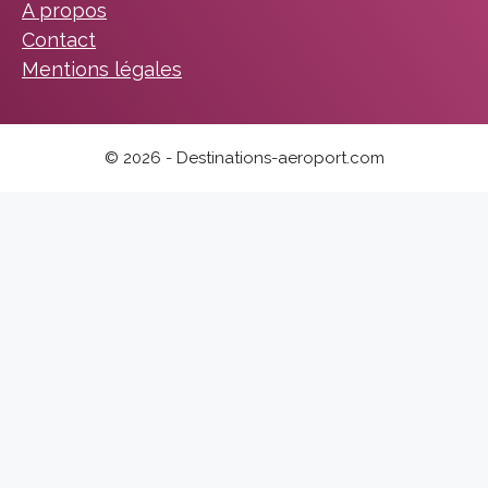
A propos
Contact
Mentions légales
© 2026 - Destinations-aeroport.com