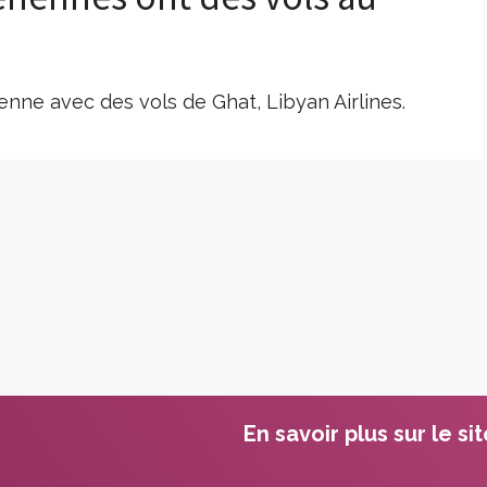
?
enne avec des vols de Ghat, Libyan Airlines.
En savoir plus sur le si