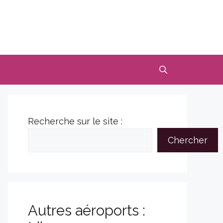
Recherche sur le site :
Chercher
Autres aéroports :