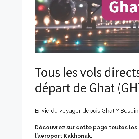
Tous les vols direct
départ de Ghat (GH
Envie de voyager depuis Ghat ? Besoin 
Découvrez sur cette page toutes les i
l’aéroport Kakhonak.