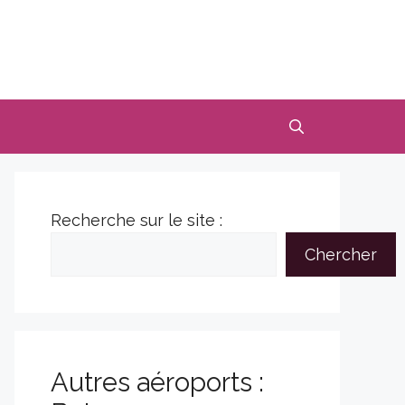
Recherche sur le site :
Chercher
Autres aéroports :