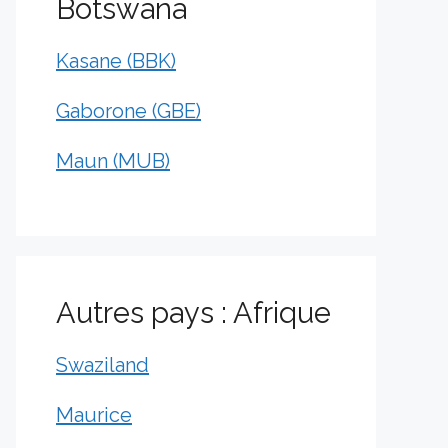
Botswana
Kasane (BBK)
Gaborone (GBE)
Maun (MUB)
Autres pays : Afrique
Swaziland
Maurice