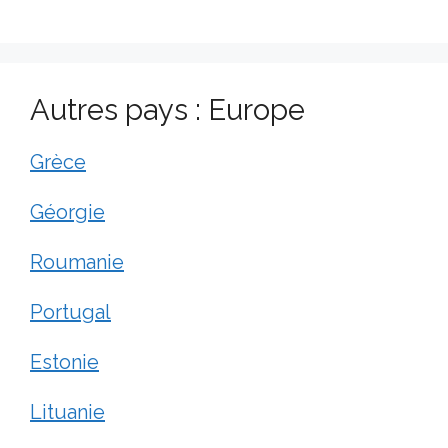
Autres pays : Europe
Grèce
Géorgie
Roumanie
Portugal
Estonie
Lituanie