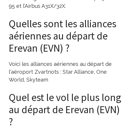
95 et l’Airbus A31X/32X.
Quelles sont les alliances
aériennes au départ de
Erevan (EVN) ?
Voici les alliances aériennes au départ de
l'aéroport Zvartnots : Star Alliance, One
World, Skyteam
Quel est le vol le plus long
au départ de Erevan (EVN)
?