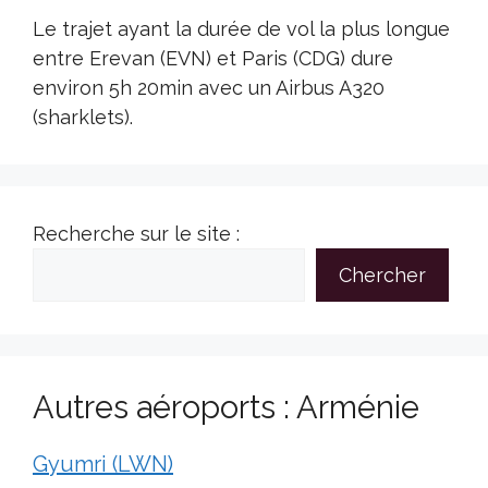
Le trajet ayant la durée de vol la plus longue
entre Erevan (EVN) et Paris (CDG) dure
environ 5h 20min avec un Airbus A320
(sharklets).
Recherche sur le site :
Chercher
Autres aéroports : Arménie
Gyumri (LWN)