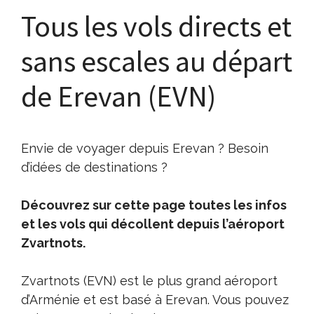
Tous les vols directs et
sans escales au départ
de Erevan (EVN)
Envie de voyager depuis Erevan ? Besoin
d’idées de destinations ?
Découvrez sur cette page toutes les infos
et les vols qui décollent depuis l’aéroport
Zvartnots.
Zvartnots (EVN) est le plus grand aéroport
d’Arménie et est basé à Erevan. Vous pouvez