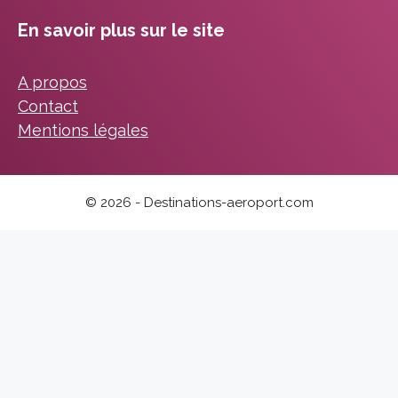
En savoir plus sur le site
A propos
Contact
Mentions légales
© 2026 - Destinations-aeroport.com