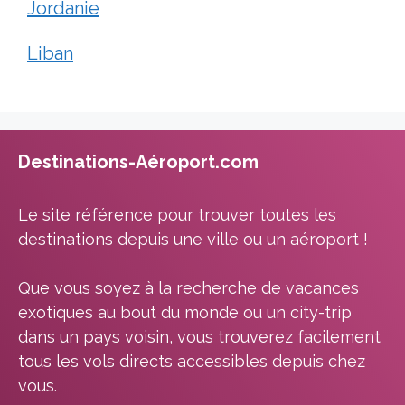
Jordanie
Liban
Destinations-Aéroport.com
Le site référence pour trouver toutes les
destinations depuis une ville ou un aéroport !
Que vous soyez à la recherche de vacances
exotiques au bout du monde ou un city-trip
dans un pays voisin, vous trouverez facilement
tous les vols directs accessibles depuis chez
vous.