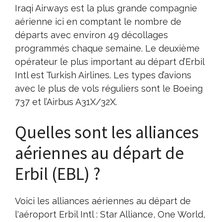
Iraqi Airways est la plus grande compagnie
aérienne ici en comptant le nombre de
départs avec environ 49 décollages
programmés chaque semaine. Le deuxième
opérateur le plus important au départ d’Erbil
Intl est Turkish Airlines. Les types d’avions
avec le plus de vols réguliers sont le Boeing
737 et l’Airbus A31X/32X.
Quelles sont les alliances
aériennes au départ de
Erbil (EBL) ?
Voici les alliances aériennes au départ de
l'aéroport Erbil Intl : Star Alliance, One World,