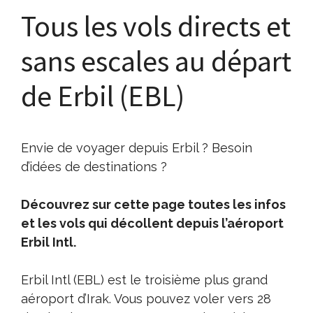
Tous les vols directs et
sans escales au départ
de Erbil (EBL)
Envie de voyager depuis Erbil ? Besoin
d’idées de destinations ?
Découvrez sur cette page toutes les infos
et les vols qui décollent depuis l’aéroport
Erbil Intl.
Erbil Intl (EBL) est le troisième plus grand
aéroport d’Irak. Vous pouvez voler vers 28