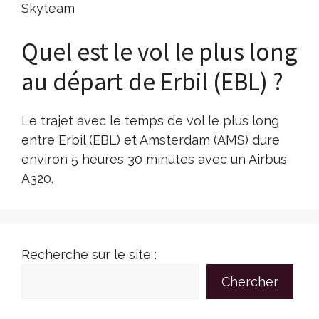
Skyteam
Quel est le vol le plus long
au départ de Erbil (EBL) ?
Le trajet avec le temps de vol le plus long
entre Erbil (EBL) et Amsterdam (AMS) dure
environ 5 heures 30 minutes avec un Airbus
A320.
Recherche sur le site :
Chercher