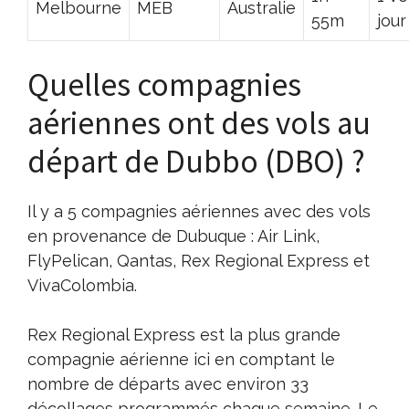
Melbourne
MEB
Australie
55m
jour
Quelles compagnies
aériennes ont des vols au
départ de Dubbo (DBO) ?
Il y a 5 compagnies aériennes avec des vols
en provenance de Dubuque : Air Link,
FlyPelican, Qantas, Rex Regional Express et
VivaColombia.
Rex Regional Express est la plus grande
compagnie aérienne ici en comptant le
nombre de départs avec environ 33
décollages programmés chaque semaine. Le