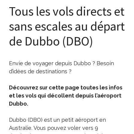
Tous les vols directs et
sans escales au départ
de Dubbo (DBO)
Envie de voyager depuis Dubbo ? Besoin
d’idées de destinations ?
Découvrez sur cette page toutes les infos
et les vols qui décollent depuis l’aéroport
Dubbo.
Dubbo (DBO) est un petit aéroport en
Australie. Vous pouvez voler vers 9