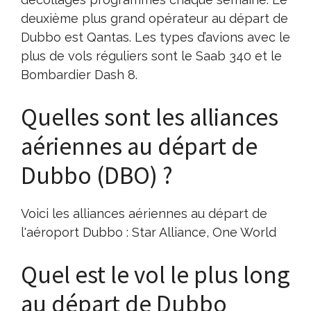
deuxième plus grand opérateur au départ de
Dubbo est Qantas. Les types d’avions avec le
plus de vols réguliers sont le Saab 340 et le
Bombardier Dash 8.
Quelles sont les alliances
aériennes au départ de
Dubbo (DBO) ?
Voici les alliances aériennes au départ de
l'aéroport Dubbo : Star Alliance, One World
Quel est le vol le plus long
au départ de Dubbo