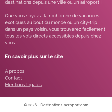
destinations depuis une ville ou un aéroport !
Que vous soyez à la recherche de vacances
exotiques au bout du monde ou un city-trip
dans un pays voisin, vous trouverez facilement
tous les vols directs accessibles depuis chez
vous.
En savoir plus sur le site
A propos
Contact
Mentions légales
© 2026 - Destinations-aeroport.com