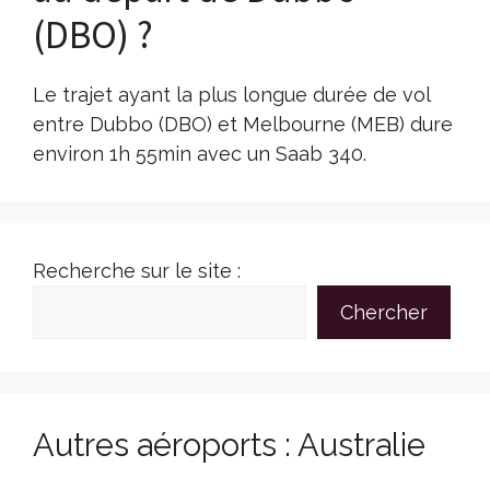
(DBO) ?
Le trajet ayant la plus longue durée de vol
entre Dubbo (DBO) et Melbourne (MEB) dure
environ 1h 55min avec un Saab 340.
Recherche sur le site :
Chercher
Autres aéroports : Australie