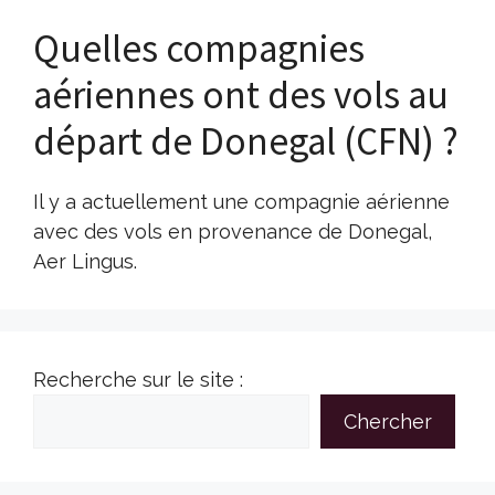
Quelles compagnies
aériennes ont des vols au
départ de Donegal (CFN) ?
Il y a actuellement une compagnie aérienne
avec des vols en provenance de Donegal,
Aer Lingus.
Recherche sur le site :
Chercher