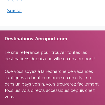
Suisse
Destinations-Aéroport.com
Le site référence pour trouver toutes les
destinations depuis une ville ou un aéroport !
Que vous soyez à la recherche de vacances
exotiques au bout du monde ou un city-trip
dans un pays voisin, vous trouverez facilement
tous les vols directs accessibles depuis chez
vous.