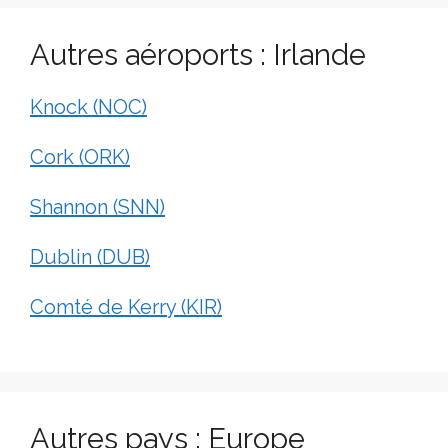
Autres aéroports : Irlande
Knock (NOC)
Cork (ORK)
Shannon (SNN)
Dublin (DUB)
Comté de Kerry (KIR)
Autres pays : Europe