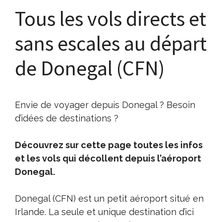
Tous les vols directs et
sans escales au départ
de Donegal (CFN)
Envie de voyager depuis Donegal ? Besoin
d’idées de destinations ?
Découvrez sur cette page toutes les infos
et les vols qui décollent depuis l’aéroport
Donegal.
Donegal (CFN) est un petit aéroport situé en
Irlande. La seule et unique destination d’ici