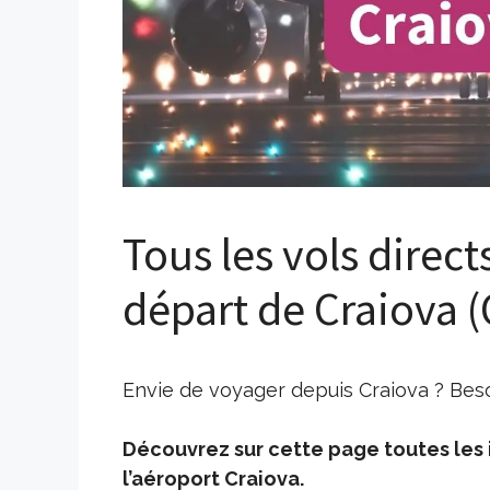
Tous les vols direct
départ de Craiova 
Envie de voyager depuis Craiova ? Beso
Découvrez sur cette page toutes les i
l’aéroport Craiova.