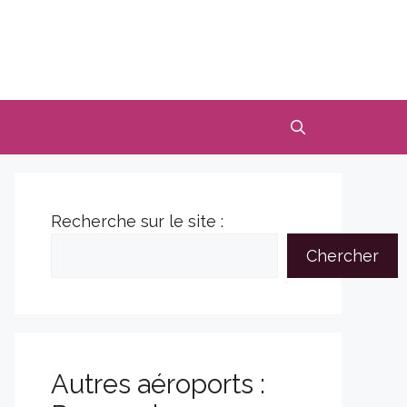
Recherche sur le site :
Chercher
Autres aéroports :