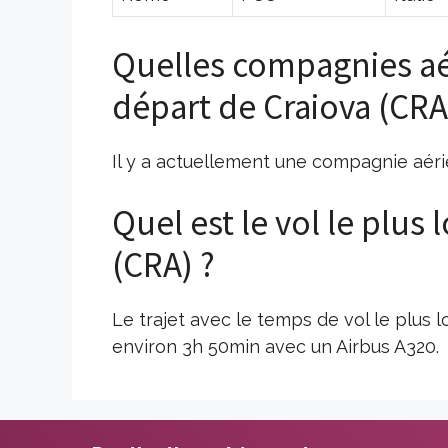
Quelles compagnies aé
départ de Craiova (CRA
Il y a actuellement une compagnie aérie
Quel est le vol le plus
(CRA) ?
Le trajet avec le temps de vol le plus 
environ 3h 50min avec un Airbus A320.