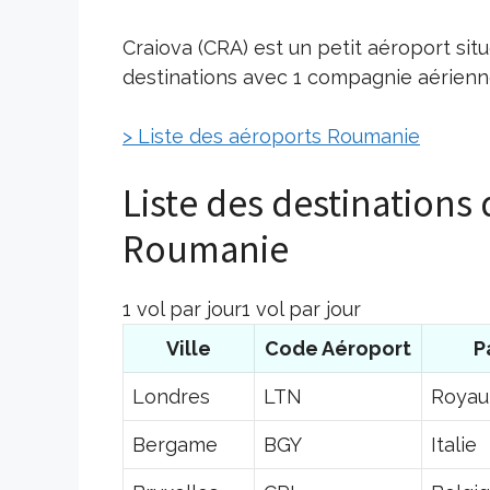
Craiova (CRA) est un petit aéroport si
destinations avec 1 compagnie aérienne
> Liste des aéroports Roumanie
Liste des destinations 
Roumanie
1 vol par jour1 vol par jour
Ville
Code Aéroport
P
Londres
LTN
Royau
Bergame
BGY
Italie