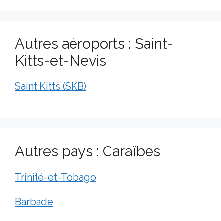
Autres aéroports : Saint-
Kitts-et-Nevis
Saint Kitts (SKB)
Autres pays : Caraïbes
Trinité-et-Tobago
Barbade