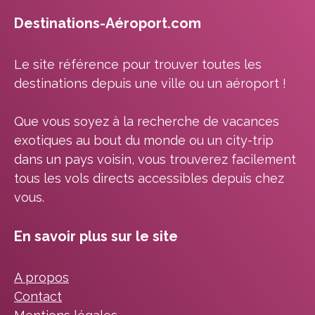
Destinations-Aéroport.com
Le site référence pour trouver toutes les
destinations depuis une ville ou un aéroport !
Que vous soyez à la recherche de vacances
exotiques au bout du monde ou un city-trip
dans un pays voisin, vous trouverez facilement
tous les vols directs accessibles depuis chez
vous.
En savoir plus sur le site
A propos
Contact