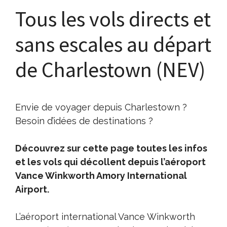
Tous les vols directs et
sans escales au départ
de Charlestown (NEV)
Envie de voyager depuis Charlestown ?
Besoin d’idées de destinations ?
Découvrez sur cette page toutes les infos
et les vols qui décollent depuis l’aéroport
Vance Winkworth Amory International
Airport.
L’aéroport international Vance Winkworth