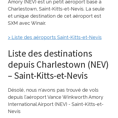
Amory (NEV) est un petit aéroport basé à
Charlestown, Saint-Kitts-et-Nevis. La seule
et unique destination de cet aéroport est
SXM avec Winair.
> Liste des aéroports Saint-Kitts-et-Nevis
Liste des destinations
depuis Charlestown (NEV)
– Saint-Kitts-et-Nevis
Désolé, nous n'avons pas trouvé de vols
depuis l'aéroport Vance Winkworth Amory
International Airport (NEV) - Saint-Kitts-et-
Nevis