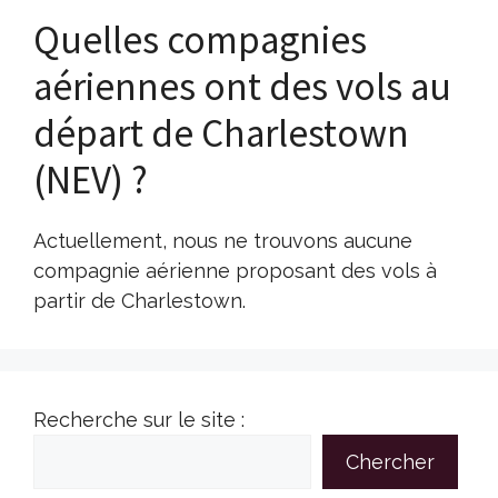
Quelles compagnies
aériennes ont des vols au
départ de Charlestown
(NEV) ?
Actuellement, nous ne trouvons aucune
compagnie aérienne proposant des vols à
partir de Charlestown.
Recherche sur le site :
Chercher