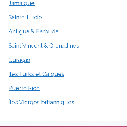
Jamaïque
Sainte-Lucie
Antigua & Barbuda
Saint Vincent & Grenadines
Curaçao
Îles Turks et Caïques
Puerto Rico
Îles Vierges britanniques